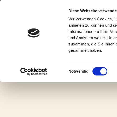
Diese Webseite verwende
Wir verwenden Cookies, um
anbieten zu können und di
Informationen zu Ihrer Ve
und Analysen weiter. Unse
zusammen, die Sie ihnen b
gesammelt haben.
Einwilligungsauswahl
Notwendig