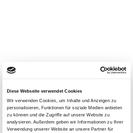
Diese Webseite verwendet Cookies
Wir verwenden Cookies, um Inhalte und Anzeigen zu
personalisieren, Funktionen für soziale Medien anbieten
zu können und die Zugriffe auf unsere Website zu
analysieren. Außerdem geben wir Informationen zu Ihrer
Verwendung unserer Website an unsere Partner für