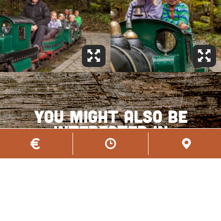
you might also be
interested in