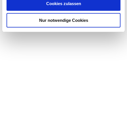
Cookies zulassen
Nur notwendige Cookies