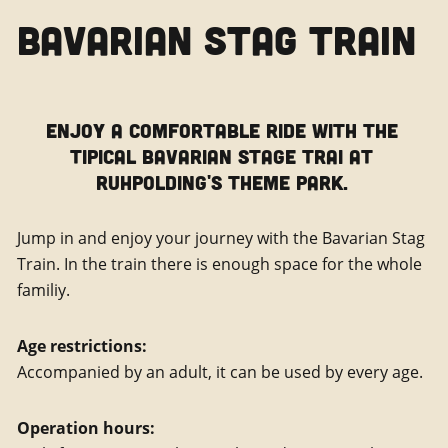
BAVARIAN STAG TRAIN
ENJOY A COMFORTABLE RIDE WITH THE
TIPICAL BAVARIAN STAGE TRAI AT
RUHPOLDING'S THEME PARK.
Jump in and enjoy your journey with the Bavarian Stag
Train. In the train there is enough space for the whole
familiy.
Age restrictions:
Accompanied by an adult, it can be used by every age.
Operation hours: