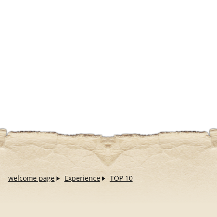
welcome page
Experience
TOP 10