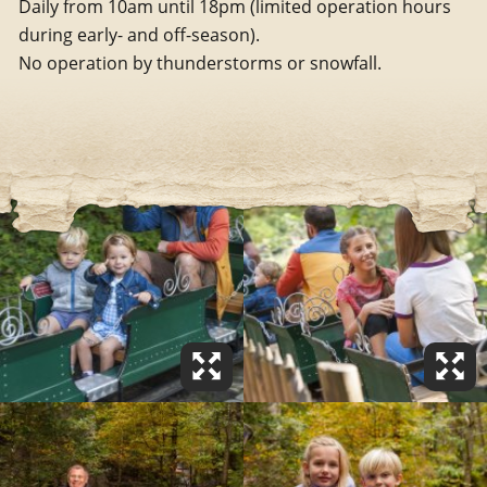
Daily from 10am until 18pm (limited operation hours
during early- and off-season).
No operation by thunderstorms or snowfall.