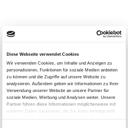
Diese Webseite verwendet Cookies
Wir verwenden Cookies, um Inhalte und Anzeigen zu
personalisieren, Funktionen für soziale Medien anbieten
zu können und die Zugriffe auf unsere Website zu
analysieren. Außerdem geben wir Informationen zu Ihrer
Verwendung unserer Website an unsere Partner für
soziale Medien, Werbung und Analysen weiter. Unsere
Partner führen diese Informationen möglicherweise mit
weiteren Daten zusammen, die Sie ihnen bereitgestellt
haben oder die sie im Rahmen Ihrer Nutzung der Dienste
gesammelt haben.
Einwilligungsauswahl