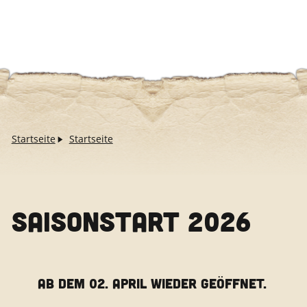
Startseite
Startseite
SAISONSTART 2026
AB DEM 02. APRIL WIEDER GEÖFFNET.