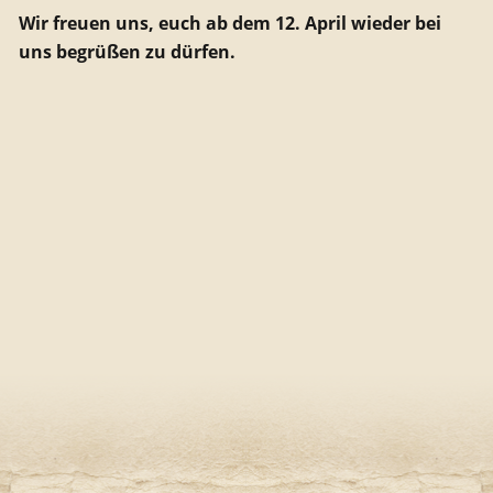
Wir freuen uns, euch ab dem 12. April wieder bei
uns begrüßen zu dürfen.