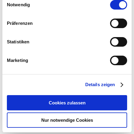
Notwendig
Präferenzen
Statistiken
Marketing
Details zeigen
Cookies zulassen
Nur notwendige Cookies