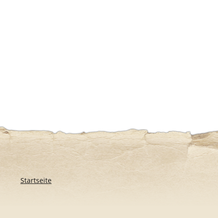
Startseite