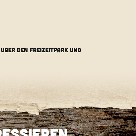
 ÜBER DEN FREIZEITPARK UND
ressieren