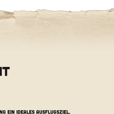
IT
G EIN IDEALES AUSFLUGSZIEL.