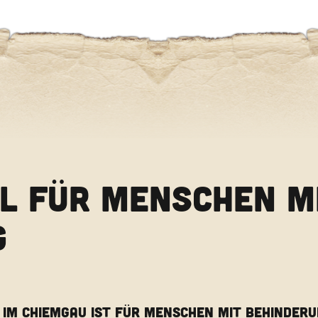
L FÜR MENSCHEN M
G
 IM CHIEMGAU IST FÜR MENSCHEN MIT BEHINDERUN