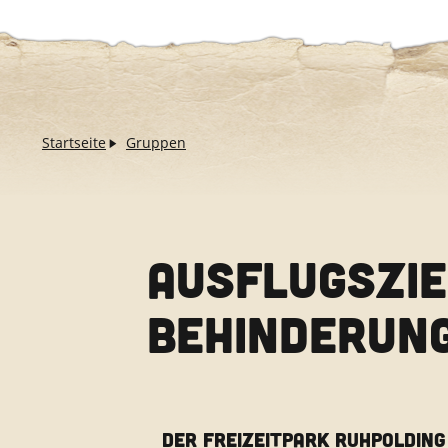
Startseite
Gruppen
AUSFLUGSZIE
BEHINDERUN
DER FREIZEITPARK RUHPOLDING