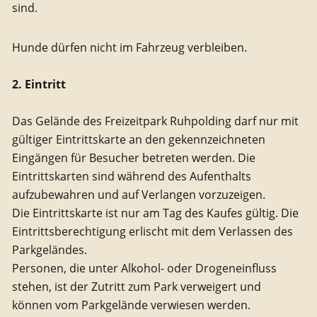
sind.
Hunde dürfen nicht im Fahrzeug verbleiben.
2. Eintritt
Das Gelände des Freizeitpark Ruhpolding darf nur mit
gültiger Eintrittskarte an den gekennzeichneten
Eingängen für Besucher betreten werden. Die
Eintrittskarten sind während des Aufenthalts
aufzubewahren und auf Verlangen vorzuzeigen.
Die Eintrittskarte ist nur am Tag des Kaufes gültig. Die
Eintrittsberechtigung erlischt mit dem Verlassen des
Parkgeländes.
Personen, die unter Alkohol- oder Drogeneinfluss
stehen, ist der Zutritt zum Park verweigert und
können vom Parkgelände verwiesen werden.