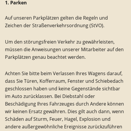
1. Parken
Auf unseren Parkplätzen gelten die Regeln und
Zeichen der Straßenverkehrsordnung (StVO).
Um den störungsfreien Verkehr zu gewährleisten,
müssen die Anweisungen unserer Mitarbeiter auf den
Parkplätzen genau beachtet werden.
Achten Sie bitte beim Verlassen Ihres Wagens darauf,
dass Sie Türen, Kofferraum, Fenster und Schiebedach
geschlossen haben und keine Gegenstände sichtbar
im Auto zurücklassen. Bei Diebstahl oder
Beschädigung Ihres Fahrzeuges durch Andere können
wir keinen Ersatz gewähren. Dies gilt auch dann, wenn
Schäden auf Sturm, Feuer, Hagel, Explosion und
andere außergewöhnliche Ereignisse zurückzuführen