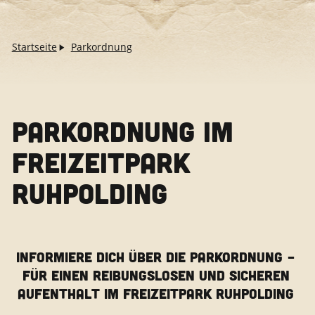
Startseite
Parkordnung
PARKORDNUNG IM
FREIZEITPARK
RUHPOLDING
INFORMIERE DICH ÜBER DIE PARKORDNUNG –
FÜR EINEN REIBUNGSLOSEN UND SICHEREN
AUFENTHALT IM FREIZEITPARK RUHPOLDING