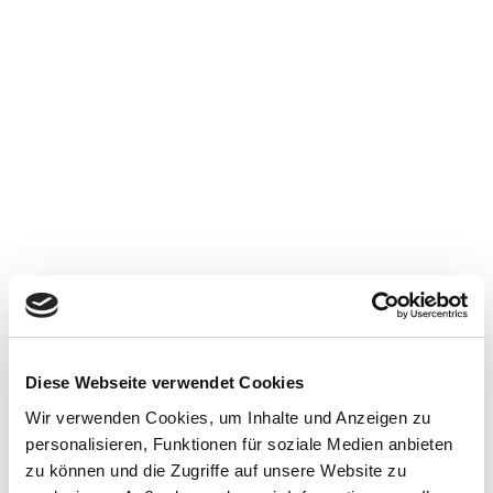
Diese Webseite verwendet Cookies
Wir verwenden Cookies, um Inhalte und Anzeigen zu
personalisieren, Funktionen für soziale Medien anbieten
zu können und die Zugriffe auf unsere Website zu