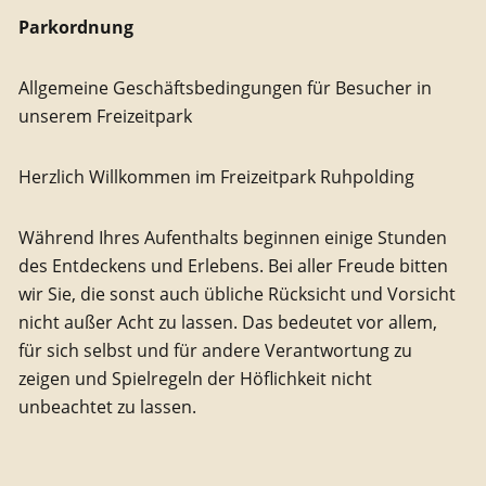
Parkordnung
Allgemeine Geschäftsbedingungen für Besucher in
unserem Freizeitpark
Herzlich Willkommen im Freizeitpark Ruhpolding
Während Ihres Aufenthalts beginnen einige Stunden
des Entdeckens und Erlebens. Bei aller Freude bitten
wir Sie, die sonst auch übliche Rücksicht und Vorsicht
nicht außer Acht zu lassen. Das bedeutet vor allem,
für sich selbst und für andere Verantwortung zu
zeigen und Spielregeln der Höflichkeit nicht
unbeachtet zu lassen.