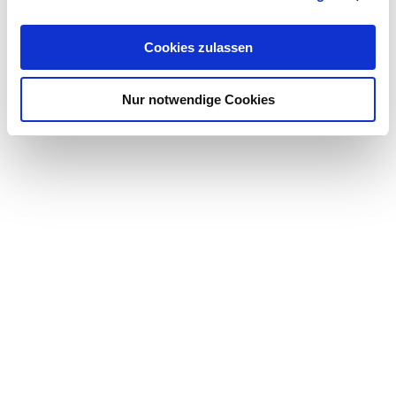
Cookies zulassen
Nur notwendige Cookies