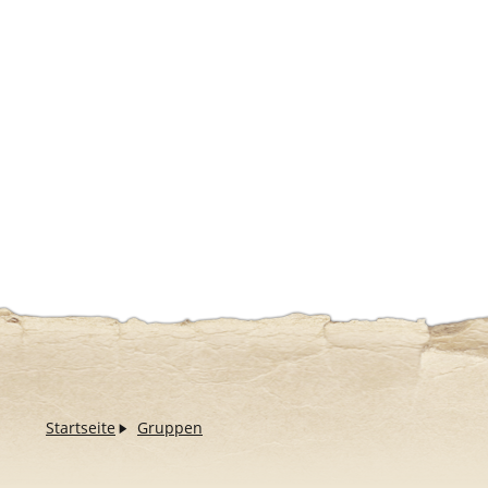
Startseite
Gruppen