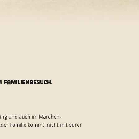
M FAMILIENBESUCH.
lding und auch im Märchen-
 der Familie kommt, nicht mit eurer