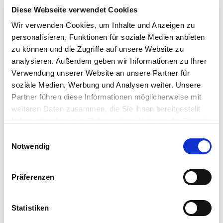
Diese Webseite verwendet Cookies
Wir verwenden Cookies, um Inhalte und Anzeigen zu
personalisieren, Funktionen für soziale Medien anbieten
zu können und die Zugriffe auf unsere Website zu
analysieren. Außerdem geben wir Informationen zu Ihrer
Verwendung unserer Website an unsere Partner für
soziale Medien, Werbung und Analysen weiter. Unsere
Partner führen diese Informationen möglicherweise mit
weiteren Daten zusammen, die Sie ihnen bereitgestellt
haben oder die sie im Rahmen Ihrer Nutzung der Dienste
gesammelt haben.
Einwilligungsauswahl
Notwendig
Präferenzen
Statistiken