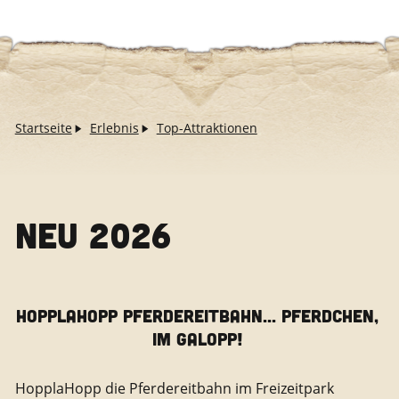
Startseite
Erlebnis
Top-Attraktionen
NEU 2026
HOPPLAHOPP PFERDEREITBAHN... PFERDCHEN,
IM GALOPP!
HopplaHopp die Pferdereitbahn im Freizeitpark