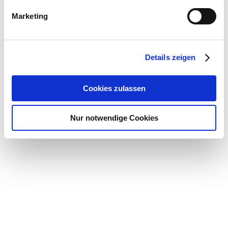
Marketing
Details zeigen
Cookies zulassen
Nur notwendige Cookies