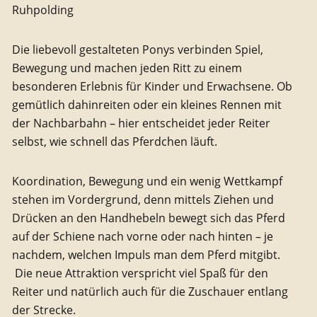
Ruhpolding
Die liebevoll gestalteten Ponys verbinden Spiel,
Bewegung und machen jeden Ritt zu einem
besonderen Erlebnis für Kinder und Erwachsene. Ob
gemütlich dahinreiten oder ein kleines Rennen mit
der Nachbarbahn – hier entscheidet jeder Reiter
selbst, wie schnell das Pferdchen läuft.
Koordination, Bewegung und ein wenig Wettkampf
stehen im Vordergrund, denn mittels Ziehen und
Drücken an den Handhebeln bewegt sich das Pferd
auf der Schiene nach vorne oder nach hinten – je
nachdem, welchen Impuls man dem Pferd mitgibt.
Die neue Attraktion verspricht viel Spaß für den
Reiter und natürlich auch für die Zuschauer entlang
der Strecke.